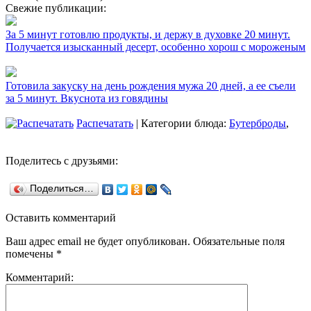
Свежие публикации:
За 5 минут готовлю продукты, и держу в духовке 20 минут.
Получается изысканный десерт, особенно хорош с мороженым
Готовила закуску на день рождения мужа 20 дней, а ее съели
за 5 минут. Вкуснота из говядины
Распечатать
| Категории блюда:
Бутерброды
,
Поделитесь с друзьями:
Поделиться…
Оставить комментарий
Ваш адрес email не будет опубликован.
Обязательные поля
помечены
*
Комментарий: