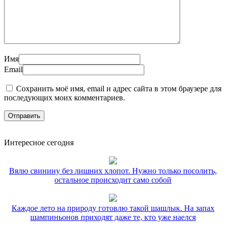
Имя
Email
Сохранить моё имя, email и адрес сайта в этом браузере для
последующих моих комментариев.
Интересное сегодня
Вялю свинину без лишних хлопот. Нужно только посолить,
остальное происходит само собой
Каждое лето на природу готовлю такой шашлык. На запах
шампиньонов приходят даже те, кто уже наелся