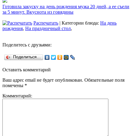
Готовила закуску на день рождения мужа 20 дней, а ее съели
за 5 минут. Вкуснота из говядины
Распечатать
| Категории блюда:
На день
рождения
,
На праздничный стол
,
Поделитесь с друзьями:
Поделиться…
Оставить комментарий
Ваш адрес email не будет опубликован.
Обязательные поля
помечены
*
Комментарий: