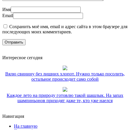
Имя
Email
Сохранить моё имя, email и адрес сайта в этом браузере для
последующих моих комментариев.
Интересное сегодня
Вялю свинину без лишних хлопот. Нужно только посолить,
остальное происходит само собой
Каждое лето на природу готовлю такой шашлык. На запах
шампиньонов приходят даже те, кто уже наелся
Навигация
На главную