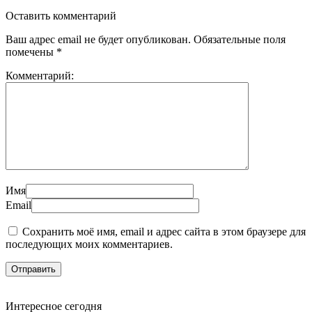
Оставить комментарий
Ваш адрес email не будет опубликован.
Обязательные поля
помечены
*
Комментарий:
Имя
Email
Сохранить моё имя, email и адрес сайта в этом браузере для
последующих моих комментариев.
Интересное сегодня