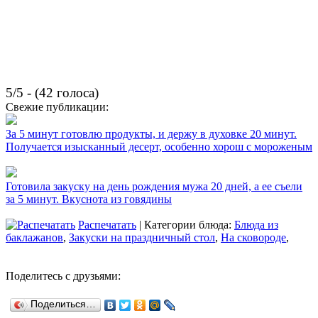
5/5 - (42 голоса)
Свежие публикации:
За 5 минут готовлю продукты, и держу в духовке 20 минут.
Получается изысканный десерт, особенно хорош с мороженым
Готовила закуску на день рождения мужа 20 дней, а ее съели
за 5 минут. Вкуснота из говядины
Распечатать
| Категории блюда:
Блюда из
баклажанов
,
Закуски на праздничный стол
,
На сковороде
,
Поделитесь с друзьями:
Поделиться…