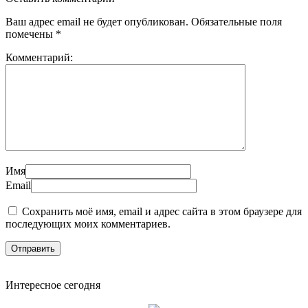
Ваш адрес email не будет опубликован.
Обязательные поля
помечены
*
Комментарий:
Имя
Email
Сохранить моё имя, email и адрес сайта в этом браузере для
последующих моих комментариев.
Интересное сегодня