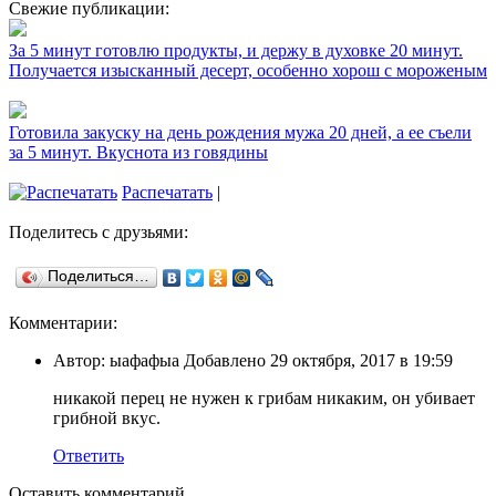
Свежие публикации:
За 5 минут готовлю продукты, и держу в духовке 20 минут.
Получается изысканный десерт, особенно хорош с мороженым
Готовила закуску на день рождения мужа 20 дней, а ее съели
за 5 минут. Вкуснота из говядины
Распечатать
|
Поделитесь с друзьями:
Поделиться…
Комментарии:
Автор: ыафафыа Добавлено 29 октября, 2017 в 19:59
никакой перец не нужен к грибам никаким, он убивает
грибной вкус.
Ответить
Оставить комментарий