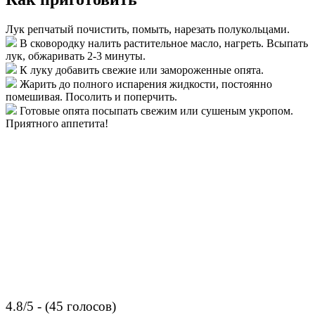
Лук репчатый почистить, помыть, нарезать полукольцами.
В сковородку налить растительное масло, нагреть. Всыпать
лук, обжаривать 2-3 минуты.
К луку добавить свежие или замороженные опята.
Жарить до полного испарения жидкости, постоянно
помешивая. Посолить и поперчить.
Готовые опята посыпать свежим или сушеным укропом.
Приятного аппетита!
4.8/5 - (45 голосов)