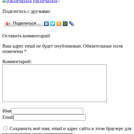
Распечатать
|
Поделитесь с друзьями:
Поделиться…
Оставить комментарий
Ваш адрес email не будет опубликован.
Обязательные поля
помечены
*
Комментарий:
Имя
Email
Сохранить моё имя, email и адрес сайта в этом браузере для
последующих моих комментариев.