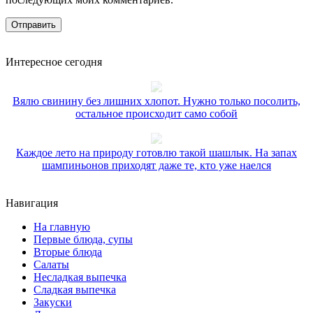
Интересное сегодня
Вялю свинину без лишних хлопот. Нужно только посолить,
остальное происходит само собой
Каждое лето на природу готовлю такой шашлык. На запах
шампиньонов приходят даже те, кто уже наелся
Навигация
На главную
Первые блюда, супы
Вторые блюда
Салаты
Несладкая выпечка
Сладкая выпечка
Закуски