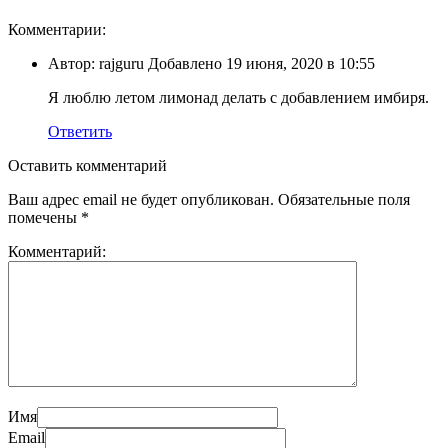
Комментарии:
Автор: rajguru Добавлено 19 июня, 2020 в 10:55
Я люблю летом лимонад делать с добавлением имбиря.
Ответить
Оставить комментарий
Ваш адрес email не будет опубликован.
Обязательные поля
помечены
*
Комментарий:
Имя
Email