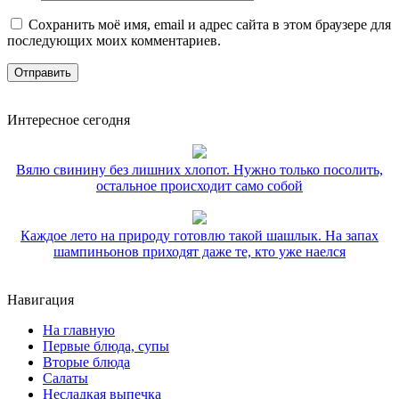
Сохранить моё имя, email и адрес сайта в этом браузере для
последующих моих комментариев.
Интересное сегодня
Вялю свинину без лишних хлопот. Нужно только посолить,
остальное происходит само собой
Каждое лето на природу готовлю такой шашлык. На запах
шампиньонов приходят даже те, кто уже наелся
Навигация
На главную
Первые блюда, супы
Вторые блюда
Салаты
Несладкая выпечка