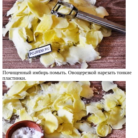
Почищенный имбирь помыть. Овощерезкой нарезать тонкие
пластинки.