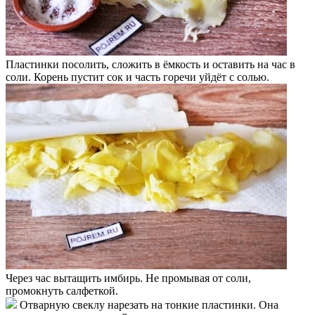
Пластинки посолить, сложить в ёмкость и оставить на час в
соли. Корень пустит сок и часть горечи уйдёт с солью.
Через час вытащить имбирь. Не промывая от соли,
промокнуть салфеткой.
Отварную свеклу нарезать на тонкие пластинки. Она