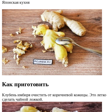
Японская кухня
Как приготовить
Клубень имбиря очистить от коричневой кожицы. Это легко
сделать чайной ложкой.