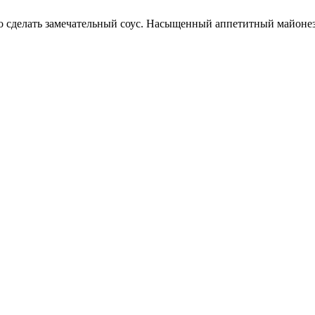
 сделать замечательный соус. Насыщенный аппетитный майонез