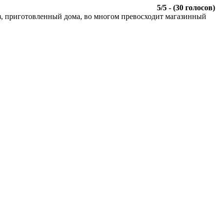
5
/
5
- (
30
голосов)
, приготовленный дома, во многом превосходит магазинный