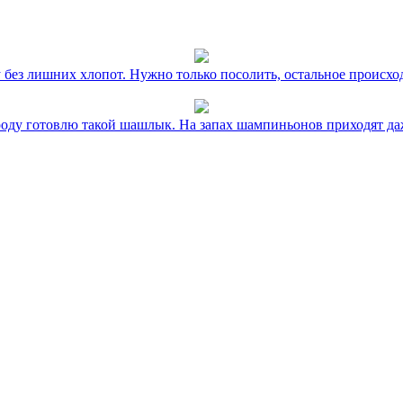
без лишних хлопот. Нужно только посолить, остальное происхо
оду готовлю такой шашлык. На запах шампиньонов приходят даж