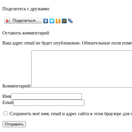
Поделитесь с друзьями:
Поделиться…
Оставить комментарий
Ваш адрес email не будет опубликован.
Обязательные поля пом
Комментарий:
Имя
Email
Сохранить моё имя, email и адрес сайта в этом браузере д