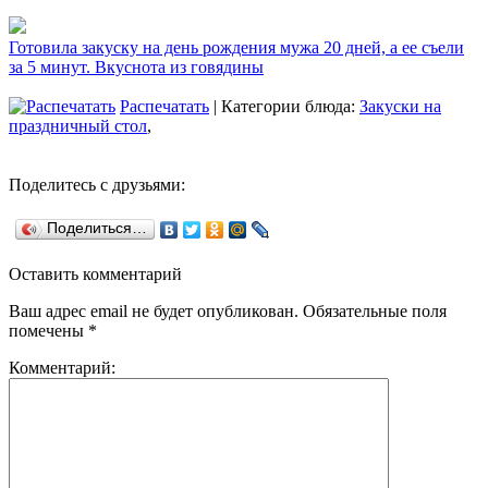
Готовила закуску на день рождения мужа 20 дней, а ее съели
за 5 минут. Вкуснота из говядины
Распечатать
| Категории блюда:
Закуски на
праздничный стол
,
Поделитесь с друзьями:
Поделиться…
Оставить комментарий
Ваш адрес email не будет опубликован.
Обязательные поля
помечены
*
Комментарий: