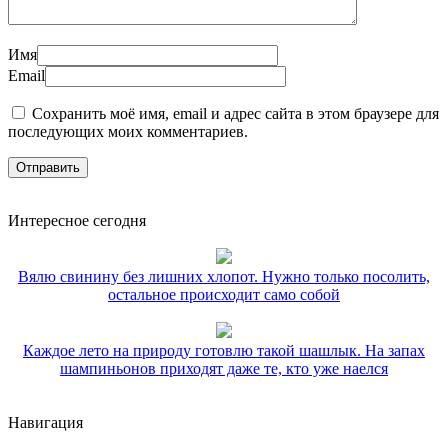
Имя
Email
Сохранить моё имя, email и адрес сайта в этом браузере для
последующих моих комментариев.
Интересное сегодня
Вялю свинину без лишних хлопот. Нужно только посолить,
остальное происходит само собой
Каждое лето на природу готовлю такой шашлык. На запах
шампиньонов приходят даже те, кто уже наелся
Навигация