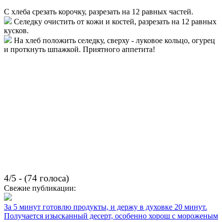
С хлеба срезать корочку, разрезать на 12 равных частей.
Селедку очистить от кожи и костей, разрезать на 12 равных
кусков.
На хлеб положить селедку, сверху - луковое кольцо, огурец
и проткнуть шпажкой. Приятного аппетита!
4/5 - (74 голоса)
Свежие публикации:
За 5 минут готовлю продукты, и держу в духовке 20 минут.
Получается изысканный десерт, особенно хорош с мороженым