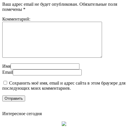
Ваш адрес email не будет опубликован.
Обязательные поля
помечены
*
Комментарий:
Имя
Email
Сохранить моё имя, email и адрес сайта в этом браузере для
последующих моих комментариев.
Интересное сегодня