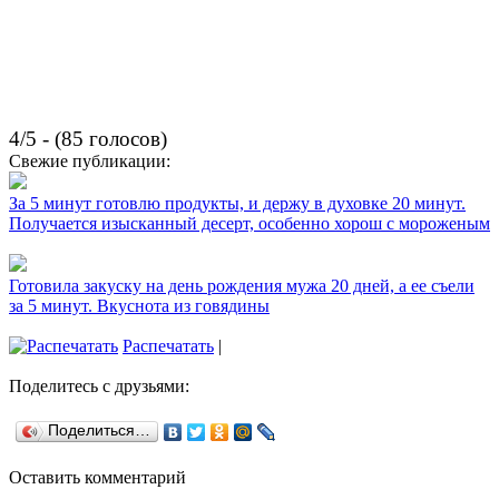
4/5 - (85 голосов)
Свежие публикации:
За 5 минут готовлю продукты, и держу в духовке 20 минут.
Получается изысканный десерт, особенно хорош с мороженым
Готовила закуску на день рождения мужа 20 дней, а ее съели
за 5 минут. Вкуснота из говядины
Распечатать
|
Поделитесь с друзьями:
Поделиться…
Оставить комментарий