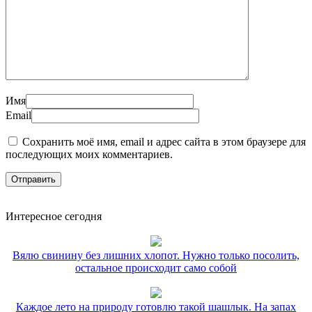
Имя
Email
Сохранить моё имя, email и адрес сайта в этом браузере для
последующих моих комментариев.
Интересное сегодня
Вялю свинину без лишних хлопот. Нужно только посолить,
остальное происходит само собой
Каждое лето на природу готовлю такой шашлык. На запах