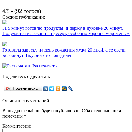
4/5 - (92 голоса)
Свежие публикации:
За 5 минут готовлю продукты, и держу в духовке 20 минут.
Получается изысканный десерт, особенно хорош с мороженым
Готовила закуску на день рождения мужа 20 дней, а ее съели
за 5 минут. Вкуснота из говядины
Распечатать
|
Поделитесь с друзьями:
Поделиться…
Оставить комментарий
Ваш адрес email не будет опубликован.
Обязательные поля
помечены
*
Комментарий: