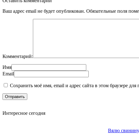
Оставить комментарий
Ваш адрес email не будет опубликован.
Обязательные поля пом
Комментарий:
Имя
Email
Сохранить моё имя, email и адрес сайта в этом браузере д
Интересное сегодня
Вялю свинину 