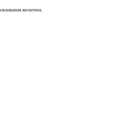
ользования желатина.