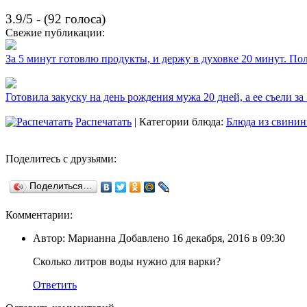
3.9/5 - (92 голоса)
Свежие публикации:
За 5 минут готовлю продукты, и держу в духовке 20 минут. П
Готовила закуску на день рождения мужа 20 дней, а ее съели за
Распечатать
| Категории блюда:
Блюда из свини
Поделитесь с друзьями:
Поделиться…
Комментарии:
Автор: Марианна Добавлено 16 декабря, 2016 в 09:30
Сколько литров воды нужно для варки?
Ответить