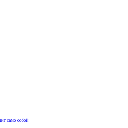
дит само собой