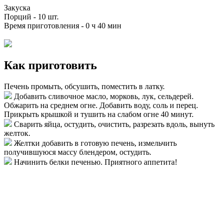
Закуска
Порций -
10 шт.
Время приготовления -
0 ч 40 мин
Как приготовить
Печень промыть, обсушить, поместить в латку.
Добавить сливочное масло, морковь, лук, сельдерей.
Обжарить на среднем огне. Добавить воду, соль и перец.
Прикрыть крышкой и тушить на слабом огне 40 минут.
Сварить яйца, остудить, очистить, разрезать вдоль, вынуть
желток.
Желтки добавить в готовую печень, измельчить
получившуюся массу блендером, остудить.
Начинить белки печенью. Приятного аппетита!