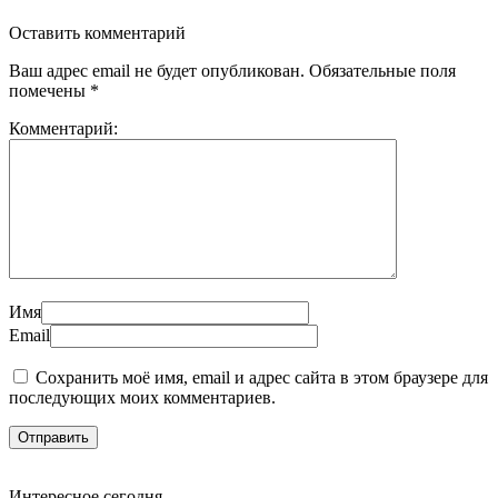
Оставить комментарий
Ваш адрес email не будет опубликован.
Обязательные поля
помечены
*
Комментарий:
Имя
Email
Сохранить моё имя, email и адрес сайта в этом браузере для
последующих моих комментариев.
Интересное сегодня