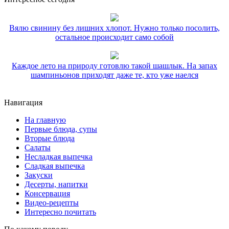
Вялю свинину без лишних хлопот. Нужно только посолить,
остальное происходит само собой
Каждое лето на природу готовлю такой шашлык. На запах
шампиньонов приходят даже те, кто уже наелся
Навигация
На главную
Первые блюда, супы
Вторые блюда
Салаты
Несладкая выпечка
Сладкая выпечка
Закуски
Десерты, напитки
Консервация
Видео-рецепты
Интересно почитать