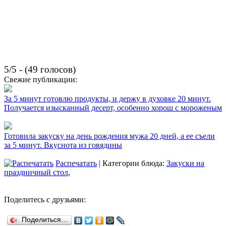
5/5 - (49 голосов)
Свежие публикации:
За 5 минут готовлю продукты, и держу в духовке 20 минут.
Получается изысканный десерт, особенно хорош с мороженым
Готовила закуску на день рождения мужа 20 дней, а ее съели
за 5 минут. Вкуснота из говядины
Распечатать
| Категории блюда:
Закуски на
праздничный стол
,
Поделитесь с друзьями:
Поделиться…