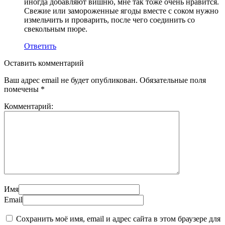
иногда добавляют вишню, мне так тоже очень нравится.
Свежие или замороженные ягоды вместе с соком нужно
измельчить и проварить, после чего соединить со
свекольным пюре.
Ответить
Оставить комментарий
Ваш адрес email не будет опубликован.
Обязательные поля
помечены
*
Комментарий:
Имя
Email
Сохранить моё имя, email и адрес сайта в этом браузере для