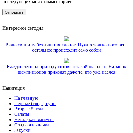
последующих моих комментариев.
Интересное сегодня
Вялю свинину без лишних хлопот. Нужно только посолить,
остальное происходит само собой
Каждое лето на природу готовлю такой шашлык. На запах
шампиньонов приходят даже те, кто уже наелся
Навигация
На главную
Первые блюда, супы
Вторые блюда
Салаты
Несладкая выпечка
Сладкая выпечка
Закуски