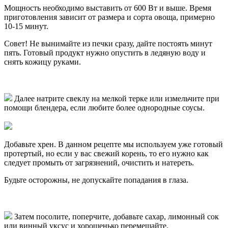
Мощность необходимо выставить от 600 Вт и выше. Время
приготовления зависит от размера и сорта овоща, примерно
10-15 минут.
Совет! Не вынимайте из печки сразу, дайте постоять минут
пять. Готовый продукт нужно опустить в ледяную воду и
снять кожицу руками.
Далее натрите свеклу на мелкой терке или измельчите при
помощи блендера, если любите более однородные соусы.
Добавьте хрен. В данном рецепте мы используем уже готовый
протертый, но если у вас свежий корень, то его нужно как
следует промыть от загрязнений, очистить и натереть.
Будьте осторожны, не допускайте попадания в глаза.
Затем посолите, поперчите, добавьте сахар, лимонный сок
или винный уксус и хорошенько перемешайте.