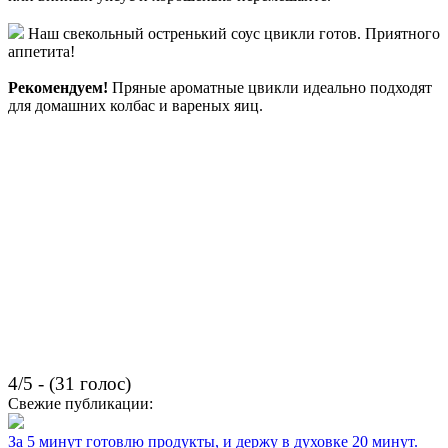
Наш свекольный остренький соус цвикли готов. Приятного
аппетита!
Рекомендуем!
Пряные ароматные цвикли идеально подходят
для домашних колбас и вареных яиц.
4/5 - (31 голос)
Свежие публикации:
За 5 минут готовлю продукты, и держу в духовке 20 минут.