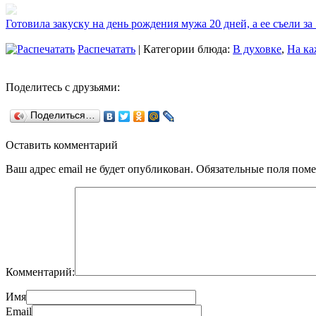
Готовила закуску на день рождения мужа 20 дней, а ее съели за
Распечатать
| Категории блюда:
В духовке
,
На ка
Поделитесь с друзьями:
Поделиться…
Оставить комментарий
Ваш адрес email не будет опубликован.
Обязательные поля пом
Комментарий:
Имя
Email