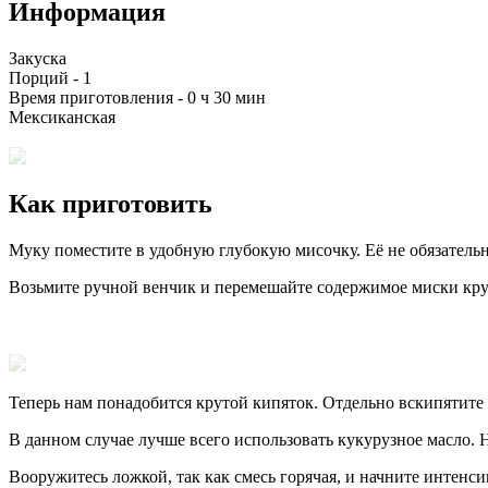
Информация
Закуска
Порций -
1
Время приготовления -
0 ч 30 мин
Мексиканская
Как приготовить
Муку поместите в удобную глубокую мисочку. Её не обязательн
Возьмите ручной венчик и перемешайте содержимое миски кру
Теперь нам понадобится крутой кипяток. Отдельно вскипятите 
В данном случае лучше всего использовать кукурузное масло. 
Вооружитесь ложкой, так как смесь горячая, и начните интенс