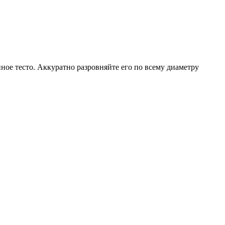
ное тесто. Аккуратно разровняйте его по всему диаметру