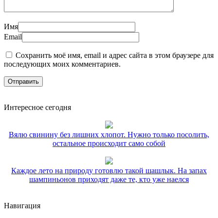
Имя
Email
Сохранить моё имя, email и адрес сайта в этом браузере для
последующих моих комментариев.
Интересное сегодня
Вялю свинину без лишних хлопот. Нужно только посолить,
остальное происходит само собой
Каждое лето на природу готовлю такой шашлык. На запах
шампиньонов приходят даже те, кто уже наелся
Навигация