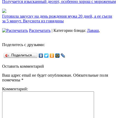
Получается изысканный десерт, особенно хорош с мороженым
Готовила закуску на день рождения мужа 20 дней, а ее съели
за 5 минут. Вкуснота из говядины
Распечатать
| Категории блюда:
Лаваш
,
Поделитесь с друзьями:
Поделиться…
Оставить комментарий
Ваш адрес email не будет опубликован.
Обязательные поля
помечены
*
Комментарий: