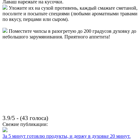
Лаваш нарежьте на кусочки.
Уложите их на сухой противень, каждый смажьте сметаной,
посолите и посыпьте специями (любыми ароматными травами
по вкусу, перцами или сыром).
Поместите чипсы в разогретую до 200 градусов духовку до
небольшого зарумянивания. Приятного аппетита!
3.9/5 - (43 голоса)
Свежие публикации:
За 5 минут готовлю продукты, и держу в духовке 20 минут.