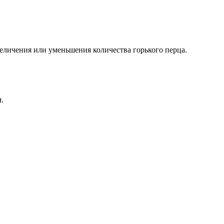
величения или уменьшения количества горького перца.
.