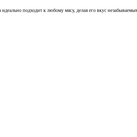
идеально подходит к любому мясу, делая его вкус незабываемым