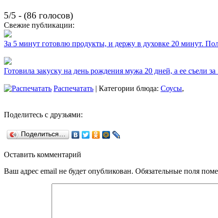
5/5 - (86 голосов)
Свежие публикации:
За 5 минут готовлю продукты, и держу в духовке 20 минут. П
Готовила закуску на день рождения мужа 20 дней, а ее съели за
Распечатать
| Категории блюда:
Соусы
,
Поделитесь с друзьями:
Поделиться…
Оставить комментарий
Ваш адрес email не будет опубликован.
Обязательные поля пом