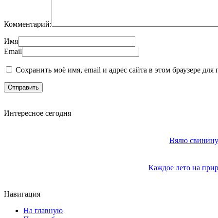
Комментарий:
Имя
Email
Сохранить моё имя, email и адрес сайта в этом браузере д
Интересное сегодня
Вялю свинину 
Каждое лето на прир
Навигация
На главную