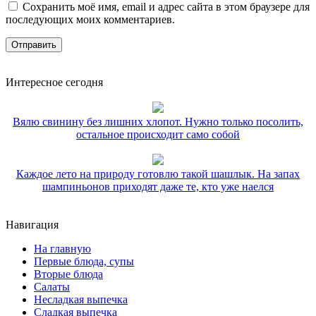
Сохранить моё имя, email и адрес сайта в этом браузере для
последующих моих комментариев.
Интересное сегодня
Вялю свинину без лишних хлопот. Нужно только посолить,
остальное происходит само собой
Каждое лето на природу готовлю такой шашлык. На запах
шампиньонов приходят даже те, кто уже наелся
Навигация
На главную
Первые блюда, супы
Вторые блюда
Салаты
Несладкая выпечка
Сладкая выпечка