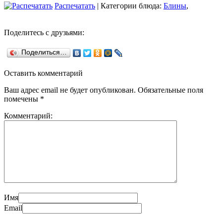
Распечатать
| Категории блюда:
Блины
,
Поделитесь с друзьями:
Поделиться…
Оставить комментарий
Ваш адрес email не будет опубликован.
Обязательные поля
помечены
*
Комментарий:
Имя
Email