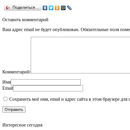
Поделиться…
Оставить комментарий
Ваш адрес email не будет опубликован.
Обязательные поля пом
Комментарий:
Имя
Email
Сохранить моё имя, email и адрес сайта в этом браузере д
Интересное сегодня