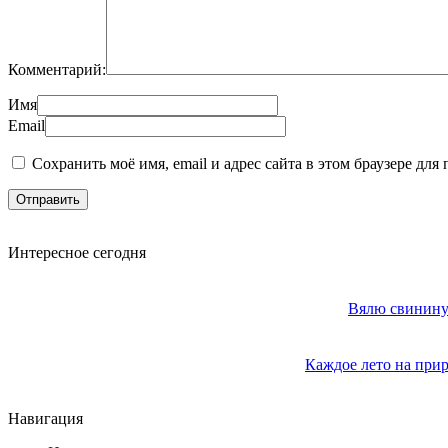
Комментарий:
Имя
Email
Сохранить моё имя, email и адрес сайта в этом браузере д
Интересное сегодня
Вялю свинину 
Каждое лето на прир
Навигация