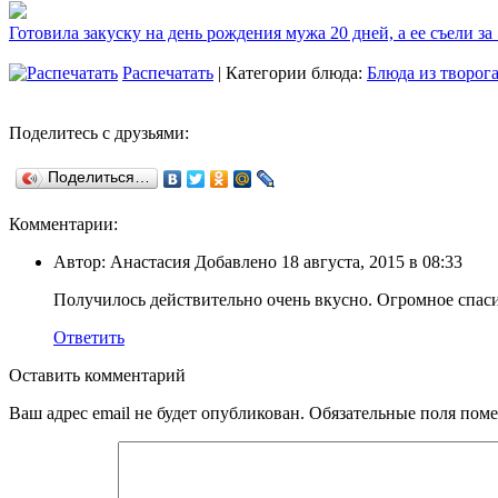
Готовила закуску на день рождения мужа 20 дней, а ее съели за
Распечатать
| Категории блюда:
Блюда из творог
Поделитесь с друзьями:
Поделиться…
Комментарии:
Автор: Анастасия Добавлено 18 августа, 2015 в 08:33
Получилось действительно очень вкусно. Огромное спас
Ответить
Оставить комментарий
Ваш адрес email не будет опубликован.
Обязательные поля пом