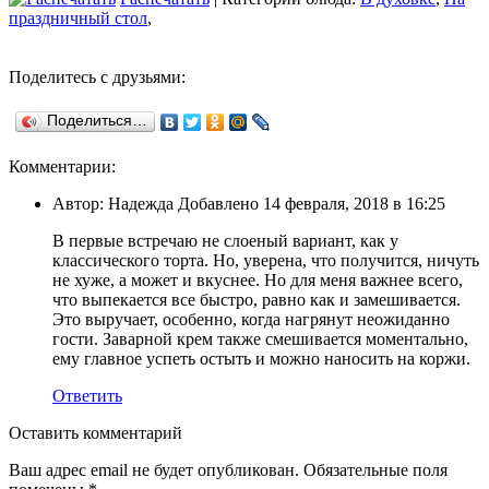
праздничный стол
,
Поделитесь с друзьями:
Поделиться…
Комментарии:
Автор: Надежда Добавлено 14 февраля, 2018 в 16:25
В первые встречаю не слоеный вариант, как у
классического торта. Но, уверена, что получится, ничуть
не хуже, а может и вкуснее. Но для меня важнее всего,
что выпекается все быстро, равно как и замешивается.
Это выручает, особенно, когда нагрянут неожиданно
гости. Заварной крем также смешивается моментально,
ему главное успеть остыть и можно наносить на коржи.
Ответить
Оставить комментарий
Ваш адрес email не будет опубликован.
Обязательные поля