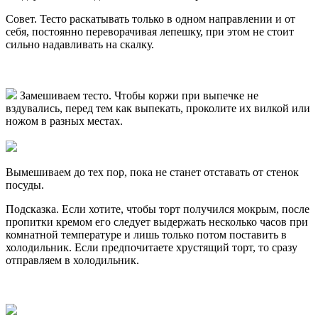
Совет. Тесто раскатывать только в одном направлении и от
себя, постоянно переворачивая лепешку, при этом не стоит
сильно надавливать на скалку.
Замешиваем тесто. Чтобы коржи при выпечке не
вздувались, перед тем как выпекать, проколите их вилкой или
ножом в разных местах.
Вымешиваем до тех пор, пока не станет отставать от стенок
посуды.
Подсказка. Если хотите, чтобы торт получился мокрым, после
пропитки кремом его следует выдержать несколько часов при
комнатной температуре и лишь только потом поставить в
холодильник. Если предпочитаете хрустящий торт, то сразу
отправляем в холодильник.