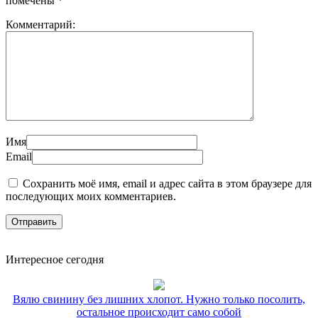
помечены
*
Комментарий:
Имя
Email
Сохранить моё имя, email и адрес сайта в этом браузере для
последующих моих комментариев.
Интересное сегодня
Вялю свинину без лишних хлопот. Нужно только посолить,
остальное происходит само собой