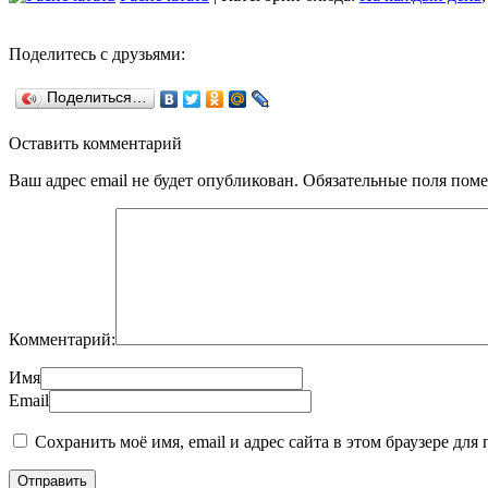
Поделитесь с друзьями:
Поделиться…
Оставить комментарий
Ваш адрес email не будет опубликован.
Обязательные поля пом
Комментарий:
Имя
Email
Сохранить моё имя, email и адрес сайта в этом браузере д