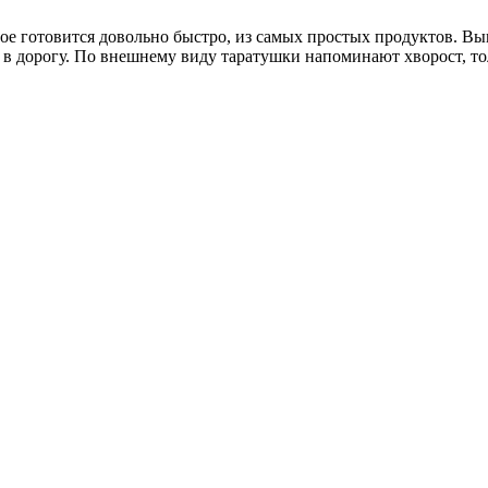
ое готовится довольно быстро, из самых простых продуктов. Вы
ли в дорогу. По внешнему виду таратушки напоминают хворост, т