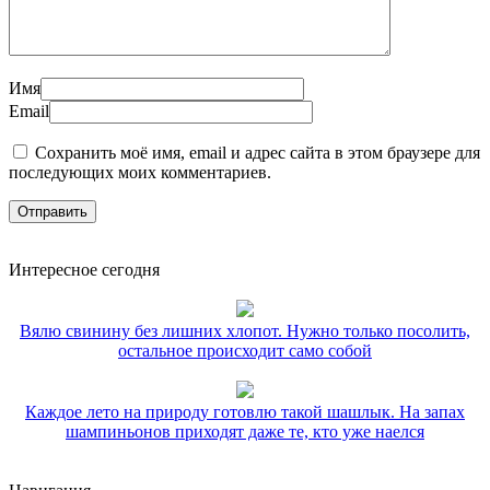
Имя
Email
Сохранить моё имя, email и адрес сайта в этом браузере для
последующих моих комментариев.
Интересное сегодня
Вялю свинину без лишних хлопот. Нужно только посолить,
остальное происходит само собой
Каждое лето на природу готовлю такой шашлык. На запах
шампиньонов приходят даже те, кто уже наелся