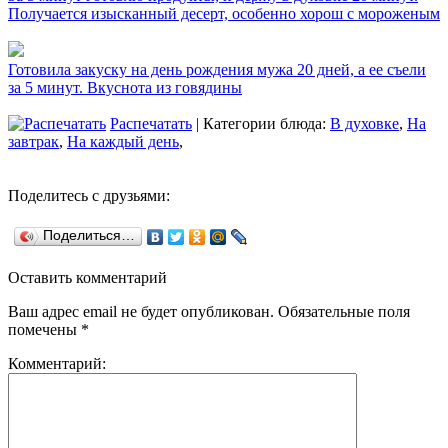
Получается изысканный десерт, особенно хорош с мороженым
Готовила закуску на день рождения мужа 20 дней, а ее съели
за 5 минут. Вкуснота из говядины
Распечатать
| Категории блюда:
В духовке
,
На
завтрак
,
На каждый день
,
Поделитесь с друзьями:
Поделиться…
Оставить комментарий
Ваш адрес email не будет опубликован.
Обязательные поля
помечены
*
Комментарий: