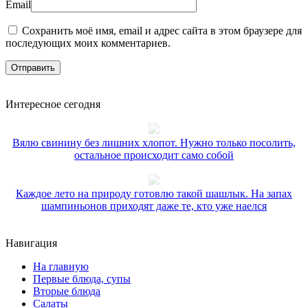
Email
Сохранить моё имя, email и адрес сайта в этом браузере для
последующих моих комментариев.
Интересное сегодня
Вялю свинину без лишних хлопот. Нужно только посолить,
остальное происходит само собой
Каждое лето на природу готовлю такой шашлык. На запах
шампиньонов приходят даже те, кто уже наелся
Навигация
На главную
Первые блюда, супы
Вторые блюда
Салаты