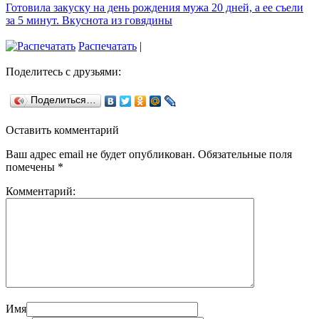
Готовила закуску на день рождения мужа 20 дней, а ее съели
за 5 минут. Вкуснота из говядины
Распечатать
|
Поделитесь с друзьями:
Поделиться…
Оставить комментарий
Ваш адрес email не будет опубликован.
Обязательные поля
помечены
*
Комментарий:
Имя