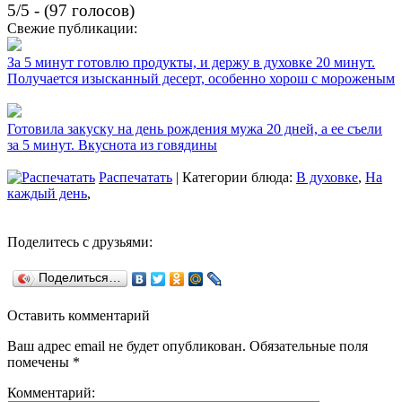
5/5 - (97 голосов)
Свежие публикации:
За 5 минут готовлю продукты, и держу в духовке 20 минут.
Получается изысканный десерт, особенно хорош с мороженым
Готовила закуску на день рождения мужа 20 дней, а ее съели
за 5 минут. Вкуснота из говядины
Распечатать
| Категории блюда:
В духовке
,
На
каждый день
,
Поделитесь с друзьями:
Поделиться…
Оставить комментарий
Ваш адрес email не будет опубликован.
Обязательные поля
помечены
*
Комментарий: