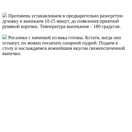
Противень устанавливаем в предварительно разогретую
духовку и выпекаем 10-15 минут, до появления приятной
румяной корочки. Температура выпекания – 180 градусов.
Рогалики с начинкой из мака готовы. Кстати, когда они
остынут, их можно посыпать сахарной пудрой. Подаем к
столу и наслаждаемся нежнейшим вкусом свежеиспеченной
выпечки.