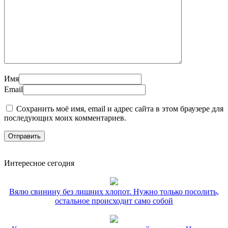
Имя
Email
Сохранить моё имя, email и адрес сайта в этом браузере для
последующих моих комментариев.
Интересное сегодня
Вялю свинину без лишних хлопот. Нужно только посолить,
остальное происходит само собой