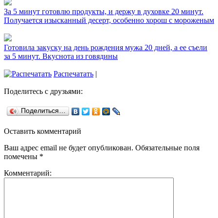
За 5 минут готовлю продукты, и держу в духовке 20 минут.
Получается изысканный десерт, особенно хорош с мороженым
Готовила закуску на день рождения мужа 20 дней, а ее съели
за 5 минут. Вкуснота из говядины
Распечатать
|
Поделитесь с друзьями:
Поделиться…
Оставить комментарий
Ваш адрес email не будет опубликован.
Обязательные поля
помечены
*
Комментарий: