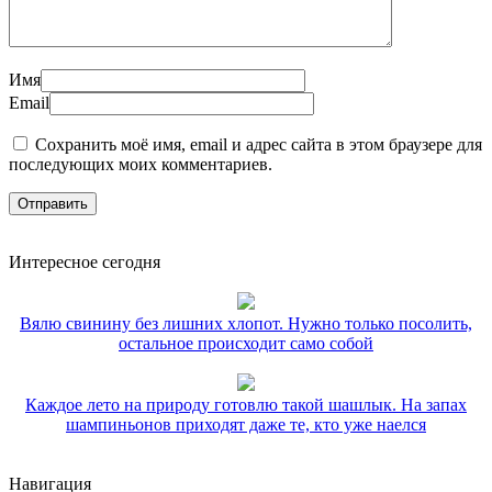
Имя
Email
Сохранить моё имя, email и адрес сайта в этом браузере для
последующих моих комментариев.
Интересное сегодня
Вялю свинину без лишних хлопот. Нужно только посолить,
остальное происходит само собой
Каждое лето на природу готовлю такой шашлык. На запах
шампиньонов приходят даже те, кто уже наелся
Навигация