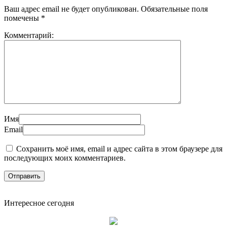
Ваш адрес email не будет опубликован.
Обязательные поля
помечены
*
Комментарий:
Имя
Email
Сохранить моё имя, email и адрес сайта в этом браузере для
последующих моих комментариев.
Интересное сегодня