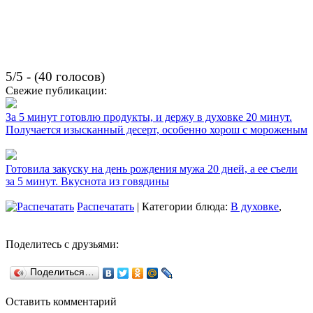
5/5 - (40 голосов)
Свежие публикации:
За 5 минут готовлю продукты, и держу в духовке 20 минут.
Получается изысканный десерт, особенно хорош с мороженым
Готовила закуску на день рождения мужа 20 дней, а ее съели
за 5 минут. Вкуснота из говядины
Распечатать
| Категории блюда:
В духовке
,
Поделитесь с друзьями:
Поделиться…
Оставить комментарий