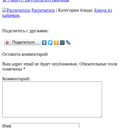
Распечатать
| Категории блюда:
Блюда из
кабачков
,
Поделитесь с друзьями:
Поделиться…
Оставить комментарий
Ваш адрес email не будет опубликован.
Обязательные поля
помечены
*
Комментарий:
Имя