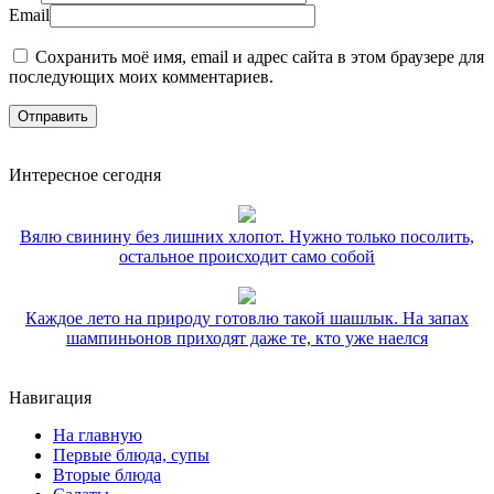
Email
Сохранить моё имя, email и адрес сайта в этом браузере для
последующих моих комментариев.
Интересное сегодня
Вялю свинину без лишних хлопот. Нужно только посолить,
остальное происходит само собой
Каждое лето на природу готовлю такой шашлык. На запах
шампиньонов приходят даже те, кто уже наелся
Навигация
На главную
Первые блюда, супы
Вторые блюда