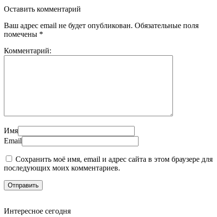
Оставить комментарий
Ваш адрес email не будет опубликован.
Обязательные поля
помечены
*
Комментарий:
Имя
Email
Сохранить моё имя, email и адрес сайта в этом браузере для
последующих моих комментариев.
Интересное сегодня