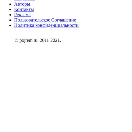
Авторы
Контакты
Реклама
Пользовательское Соглашение
Политика конфиденциальности
| © pojrem.ru, 2011-2021.