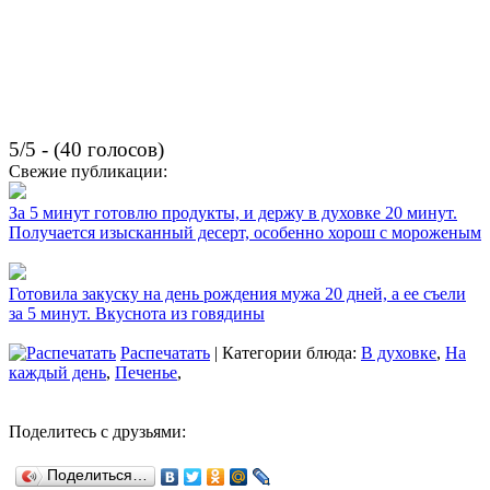
5/5 - (40 голосов)
Свежие публикации:
За 5 минут готовлю продукты, и держу в духовке 20 минут.
Получается изысканный десерт, особенно хорош с мороженым
Готовила закуску на день рождения мужа 20 дней, а ее съели
за 5 минут. Вкуснота из говядины
Распечатать
| Категории блюда:
В духовке
,
На
каждый день
,
Печенье
,
Поделитесь с друзьями:
Поделиться…