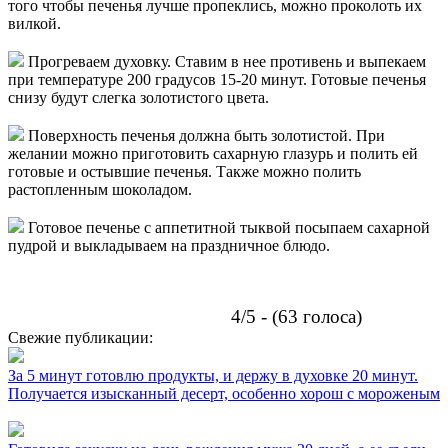
того чтобы печенья лучше пропеклись, можно проколоть их
вилкой.
Прогреваем духовку. Ставим в нее противень и выпекаем
при температуре 200 градусов 15-20 минут. Готовые печенья
снизу будут слегка золотистого цвета.
Поверхность печенья должна быть золотистой. При
желании можно приготовить сахарную глазурь и полить ей
готовые и остывшие печенья. Также можно полить
растопленным шоколадом.
Готовое печенье с аппетитной тыквой посыпаем сахарной
пудрой и выкладываем на праздничное блюдо.
4/5 - (63 голоса)
Свежие публикации:
За 5 минут готовлю продукты, и держу в духовке 20 минут.
Получается изысканный десерт, особенно хорош с мороженым