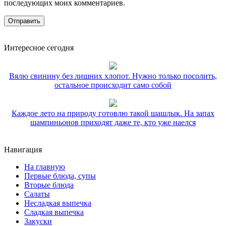
последующих моих комментариев.
Интересное сегодня
Вялю свинину без лишних хлопот. Нужно только посолить,
остальное происходит само собой
Каждое лето на природу готовлю такой шашлык. На запах
шампиньонов приходят даже те, кто уже наелся
Навигация
На главную
Первые блюда, супы
Вторые блюда
Салаты
Несладкая выпечка
Сладкая выпечка
Закуски