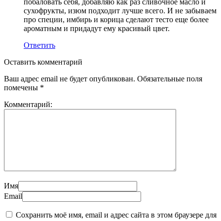
побаловать себя, добавляю как раз сливочное масло и
сухофрукты, изюм подходит лучше всего. И не забываем
про специи, имбирь и корица сделают тесто еще более
ароматным и придадут ему красивый цвет.
Ответить
Оставить комментарий
Ваш адрес email не будет опубликован.
Обязательные поля
помечены
*
Комментарий:
Имя
Email
Сохранить моё имя, email и адрес сайта в этом браузере для