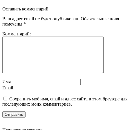
Оставить комментарий
Ваш адрес email не будет опубликован.
Обязательные поля
помечены
*
Комментарий:
Имя
Email
Сохранить моё имя, email и адрес сайта в этом браузере для
последующих моих комментариев.
Интересное сегодня