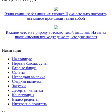
Вялю свинину без лишних хлопот. Нужно только посолить,
остальное происходит само собой
Каждое лето на природу готовлю такой шашлык. На запах
шампиньонов приходят даже те, кто уже наелся
Навигация
На главную
Первые блюда, супы
Вторые блюда
Салаты
Несладкая выпечка
Сладкая выпечка
Закуски
Десерты, напитки
Консервация
Видео-рецепты
Интересно почитать