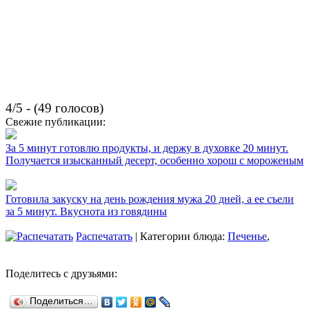
4/5 - (49 голосов)
Свежие публикации:
За 5 минут готовлю продукты, и держу в духовке 20 минут.
Получается изысканный десерт, особенно хорош с мороженым
Готовила закуску на день рождения мужа 20 дней, а ее съели
за 5 минут. Вкуснота из говядины
Распечатать
| Категории блюда:
Печенье
,
Поделитесь с друзьями:
Поделиться…