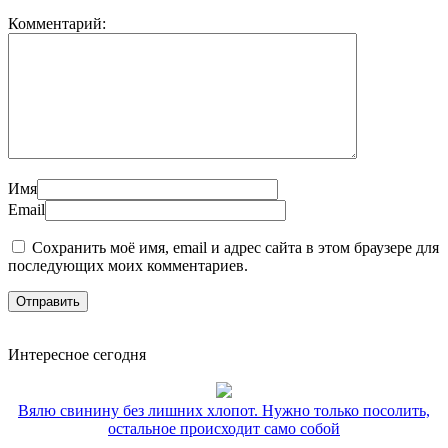
Комментарий:
Имя
Email
Сохранить моё имя, email и адрес сайта в этом браузере для
последующих моих комментариев.
Интересное сегодня
Вялю свинину без лишних хлопот. Нужно только посолить,
остальное происходит само собой