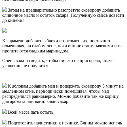
Затем на предварительно разогретую сковороду добавить
сливочное масло и остаток сахара. Полученную смесь довести
до кипения.
К карамели добавить яблоки и потомить их, постоянно
помешивая, на слабом огне, пока они не станут мягкими и не
пропитаются сладким маринадом.
Очень важно следить, чтобы ничего не пригорело, иначе
угощение не получится.
К яблокам добавить мед и подержать сковороду 5 минут на
медленном огне, периодически помешивая, чтобы мед
распределился равномерно. Можно добавить так же корицу
для аромата или ванильный сахар.
Всей массе дать остыть.
Подготовить налистники к начинке. Блины можно испечь