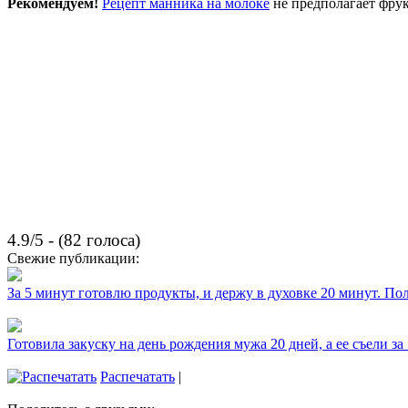
Рекомендуем!
Рецепт манника на молоке
не предполагает фрук
4.9/5 - (82 голоса)
Свежие публикации:
За 5 минут готовлю продукты, и держу в духовке 20 минут. П
Готовила закуску на день рождения мужа 20 дней, а ее съели за
Распечатать
|