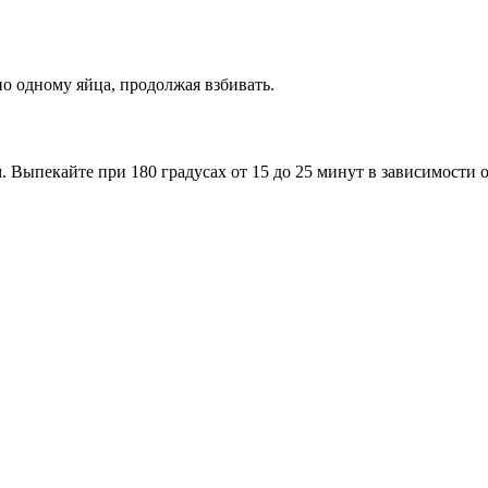
по одному яйца, продолжая взбивать.
Выпекайте при 180 градусах от 15 до 25 минут в зависимости о