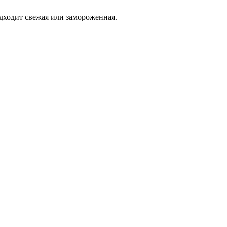
дходит свежая или замороженная.