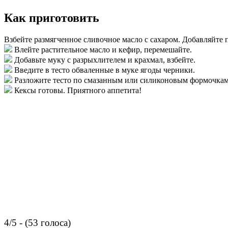
Как приготовить
Взбейте размягченное сливочное масло с сахаром. Добавляйте 
Влейте растительное масло и кефир, перемешайте.
Добавьте муку с разрыхлителем и крахмал, взбейте.
Введите в тесто обваленные в муке ягоды черники.
Разложите тесто по смазанным или силиконовым формочкам. 
Кексы готовы. Приятного аппетита!
4/5 - (53 голоса)