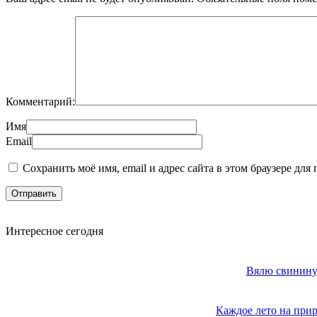
Комментарий:
Имя
Email
Сохранить моё имя, email и адрес сайта в этом браузере д
Интересное сегодня
Вялю свинину 
Каждое лето на прир