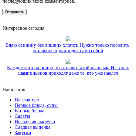
последующих моих комментариев.
Интересное сегодня
Вялю свинину без лишних хлопот. Нужно только посолить,
остальное происходит само собой
Каждое лето на природу готовлю такой шашлык. На запах
шампиньонов приходят даже те, кто уже наелся
Навигация
На главную
Первые блюда, супы
Вторые блюда
Салаты
Несладкая выпечка
Сладкая выпечка
Закуски