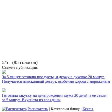
5/5 - (85 голосов)
Свежие публикации:
За 5 минут готовлю продукты, и держу в духовке 20 минут.
Получается изысканный десерт, особенно хорош с мороженым
Готовила закуску на день рождения мужа 20 дней, а ее съели
за 5 минут. Вкуснота из говядины
Распечатать
| Категории блюда:
Кексы
,