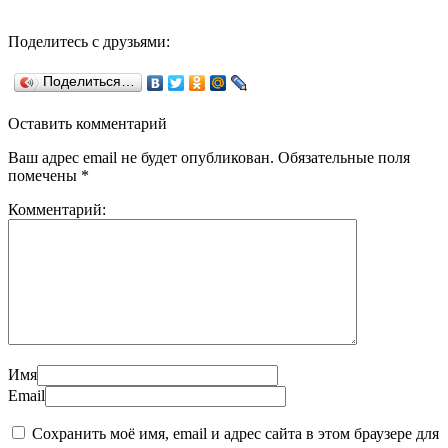
Поделитесь с друзьями:
Поделиться…
Оставить комментарий
Ваш адрес email не будет опубликован.
Обязательные поля
помечены
*
Комментарий:
Имя
Email
Сохранить моё имя, email и адрес сайта в этом браузере для