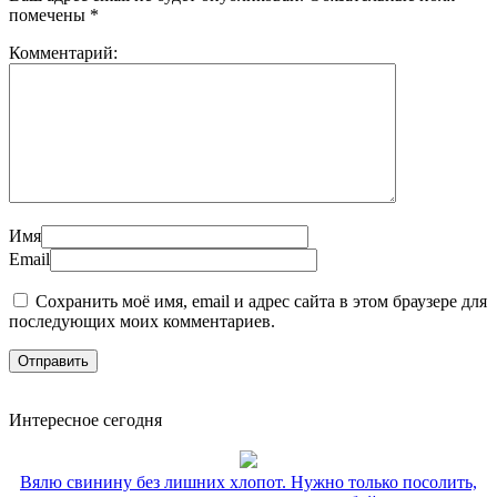
помечены
*
Комментарий:
Имя
Email
Сохранить моё имя, email и адрес сайта в этом браузере для
последующих моих комментариев.
Интересное сегодня
Вялю свинину без лишних хлопот. Нужно только посолить,