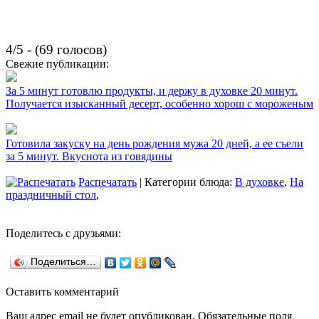
4/5 - (69 голосов)
Свежие публикации:
За 5 минут готовлю продукты, и держу в духовке 20 минут.
Получается изысканный десерт, особенно хорош с мороженым
Готовила закуску на день рождения мужа 20 дней, а ее съели
за 5 минут. Вкуснота из говядины
Распечатать
| Категории блюда:
В духовке
,
На
праздничный стол
,
Поделитесь с друзьями:
Поделиться…
Оставить комментарий
Ваш адрес email не будет опубликован.
Обязательные поля