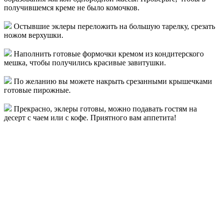
получившемся креме не было комочков.
Остывшие эклеры переложить на большую тарелку, срезать
ножом верхушки.
Наполнить готовые формочки кремом из кондитерского
мешка, чтобы получились красивые завитушки.
По желанию вы можете накрыть срезанными крышечками
готовые пирожные.
Прекрасно, эклеры готовы, можно подавать гостям на
десерт с чаем или с кофе. Приятного вам аппетита!