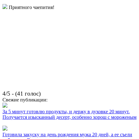
Приятного чаепития!
4/5 - (41 голос)
Свежие публикации:
За 5 минут готовлю продукты, и держу в духовке 20 минут.
Получается изысканный десерт, особенно хорош с мороженым
Готовила закуску на день рождения мужа 20 дней, а ее съели