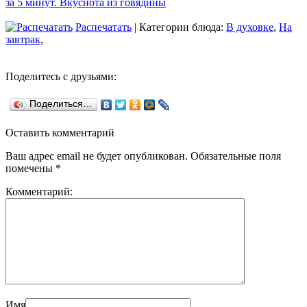
за 5 минут. Вкуснота из говядины
Распечатать
| Категории блюда:
В духовке
,
На
завтрак
,
Поделитесь с друзьями:
Поделиться…
Оставить комментарий
Ваш адрес email не будет опубликован.
Обязательные поля
помечены
*
Комментарий:
Имя