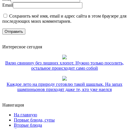
Email
Сохранить моё имя, email и адрес сайта в этом браузере для
последующих моих комментариев.
Интересное сегодня
Вялю свинину без лишних хлопот. Нужно только посолить,
остальное происходит само собой
Каждое лето на природу готовлю такой шашлык. На запах
шампиньонов приходят даже те, кто уже наелся
Навигация
На главную
Первые блюда, супы
Вторые блюда