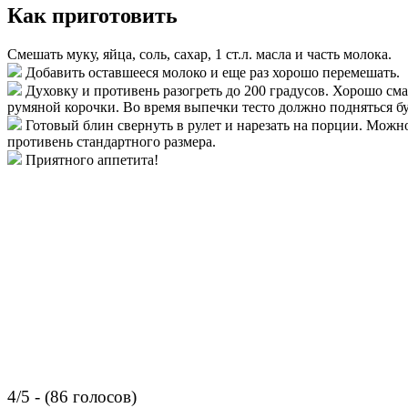
Как приготовить
Смешать муку, яйца, соль, сахар, 1 ст.л. масла и часть молока.
Добавить оставшееся молоко и еще раз хорошо перемешать.
Духовку и противень разогреть до 200 градусов. Хорошо сма
румяной корочки. Во время выпечки тесто должно подняться бу
Готовый блин свернуть в рулет и нарезать на порции. Можн
противень стандартного размера.
Приятного аппетита!
4/5 - (86 голосов)