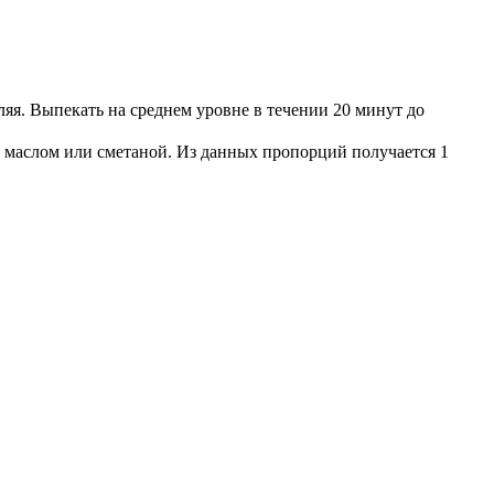
ляя. Выпекать на среднем уровне в течении 20 минут до
, маслом или сметаной. Из данных пропорций получается 1