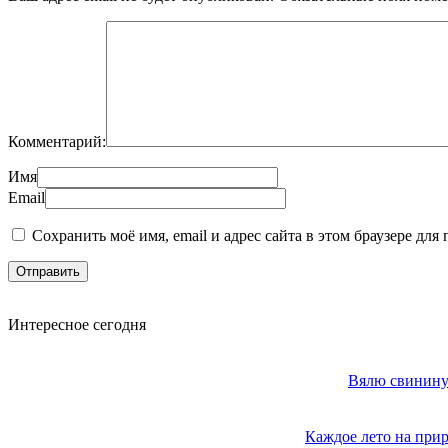
Комментарий:
Имя
Email
Сохранить моё имя, email и адрес сайта в этом браузере д
Интересное сегодня
Вялю свинину 
Каждое лето на прир