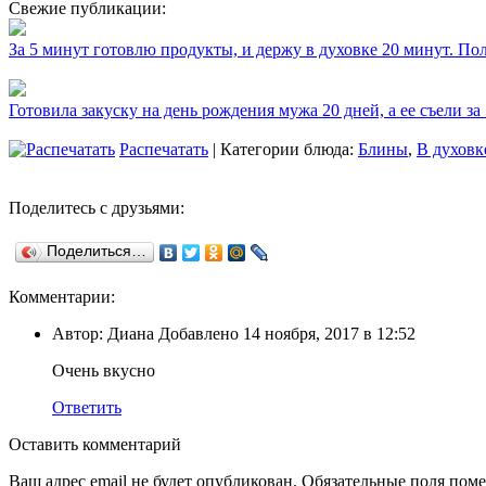
Свежие публикации:
За 5 минут готовлю продукты, и держу в духовке 20 минут. П
Готовила закуску на день рождения мужа 20 дней, а ее съели за
Распечатать
| Категории блюда:
Блины
,
В духовк
Поделитесь с друзьями:
Поделиться…
Комментарии:
Автор: Диана Добавлено 14 ноября, 2017 в 12:52
Очень вкусно
Ответить
Оставить комментарий
Ваш адрес email не будет опубликован.
Обязательные поля пом