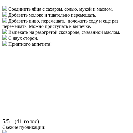
Соединить яйца с сахаром, солью, мукой и маслом.
Добавить молоко и тщательно перемешать.
Добавить пиво, перемешать, положить соду и еще раз
перемешать. Можно приступать к выпечке.
Выпекать на разогретой сковороде, смазанной маслом.
С двух сторон.
Приятного аппетита!
5/5 - (41 голос)
Свежие публикации: