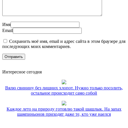
Имя
Email
Сохранить моё имя, email и адрес сайта в этом браузере для
последующих моих комментариев.
Интересное сегодня
Вялю свинину без лишних хлопот. Нужно только посолить,
остальное происходит само собой
Каждое лето на природу готовлю такой шашлык. На запах
шампиньонов приходят даже те, кто уже наелся