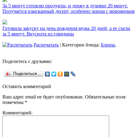
За 5 минут готовлю продукты, и держу в духовке 20 минут.
Получается изысканный десерт, особенно хорош с мороженым
Готовила закуску на день рождения мужа 20 дней, а ее съели
за 5 минут. Вкуснота из говядины
Распечатать
| Категории блюда:
Блины
,
Поделитесь с друзьями:
Поделиться…
Оставить комментарий
Ваш адрес email не будет опубликован.
Обязательные поля
помечены
*
Комментарий: