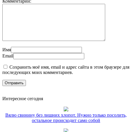
Комментарий:
Имя
Email
Сохранить моё имя, email и адрес сайта в этом браузере для
последующих моих комментариев.
Интересное сегодня
Вялю свинину без лишних хлопот. Нужно только посолить,
остальное происходит само собой