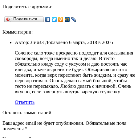
Поделитесь с друзьями:
Поделиться…
Комментарии:
Автор: Лия33 Добавлено 6 марта, 2018 в 20:05
Соленое сало тоже прекрасно подходит для смазывания
сковороды, всегда именно так и делаю. В тесто
обязательно кладу соду с уксусом и даю постоять час
или два, иначе дырочек не будет. Обжариваю до того
момента, когда верх перестанет быть жидким, и сразу же
переворачиваю. Огонь делаю самый большой, чтобы
тесто не пересыхало. Люблю делать с начинкой. Очень
вкусно, если завернуть внутрь вареную сгущенку.
Ответить
Оставить комментарий
Ваш адрес email не будет опубликован.
Обязательные поля
помечены
*