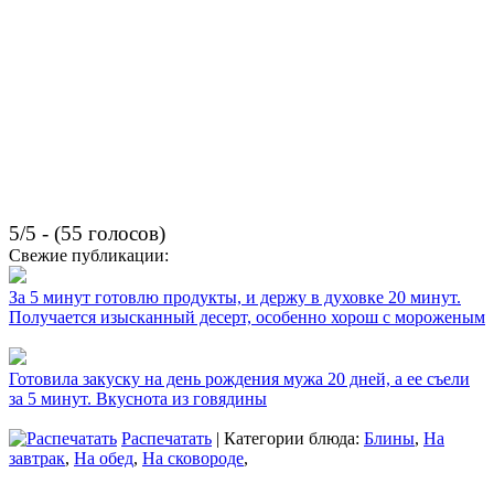
5/5 - (55 голосов)
Свежие публикации:
За 5 минут готовлю продукты, и держу в духовке 20 минут.
Получается изысканный десерт, особенно хорош с мороженым
Готовила закуску на день рождения мужа 20 дней, а ее съели
за 5 минут. Вкуснота из говядины
Распечатать
| Категории блюда:
Блины
,
На
завтрак
,
На обед
,
На сковороде
,