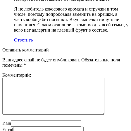
Я не любитель кокосового аромата и стружки в том
числе, поэтому попробовала заменить на орешки, а
часть вообще без посыпки. Вкус выпечки ничуть не
изменился. С чаем отличное лакомство для всей семьи, у
кого нет аллергии на главный фрукт в составе.
Ответить
Оставить комментарий
Ваш адрес email не будет опубликован.
Обязательные поля
помечены
*
Комментарий:
Имя
Email