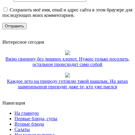
Сохранить моё имя, email и адрес сайта в этом браузере для
последующих моих комментариев.
Интересное сегодня
Вялю свинину без лишних хлопот. Нужно только посолить,
остальное происходит само собой
Каждое лето на природу готовлю такой шашлык. На запах
шампиньонов приходят даже те, кто уже наелся
Навигация
На главную
Первые блюда, супы
Вторые блюда
Салаты
Несладкая выпечка