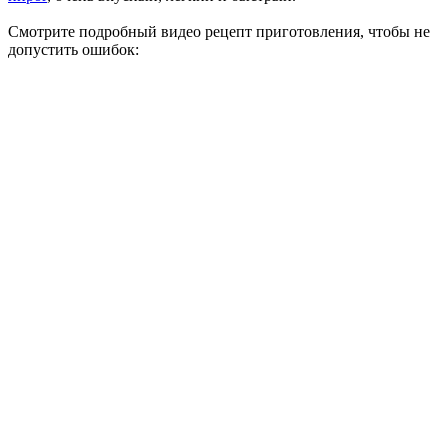
Смотрите подробный видео рецепт приготовления, чтобы не
допустить ошибок: