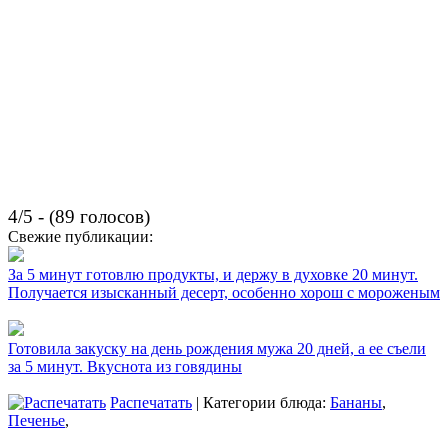
4/5 - (89 голосов)
Свежие публикации:
За 5 минут готовлю продукты, и держу в духовке 20 минут.
Получается изысканный десерт, особенно хорош с мороженым
Готовила закуску на день рождения мужа 20 дней, а ее съели
за 5 минут. Вкуснота из говядины
Распечатать
| Категории блюда:
Бананы
,
Печенье
,