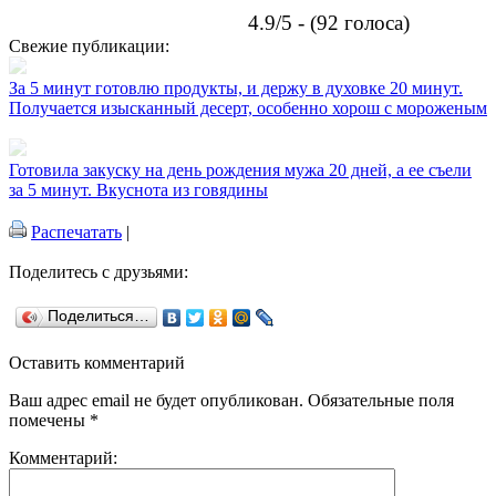
4.9/5 - (92 голоса)
Свежие публикации:
За 5 минут готовлю продукты, и держу в духовке 20 минут.
Получается изысканный десерт, особенно хорош с мороженым
Готовила закуску на день рождения мужа 20 дней, а ее съели
за 5 минут. Вкуснота из говядины
Распечатать
|
Поделитесь с друзьями:
Поделиться…
Оставить комментарий
Ваш адрес email не будет опубликован.
Обязательные поля
помечены
*
Комментарий: