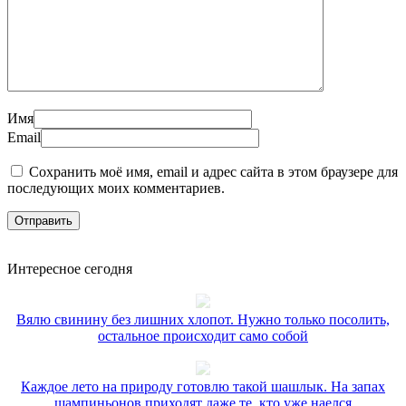
Имя
Email
Сохранить моё имя, email и адрес сайта в этом браузере для
последующих моих комментариев.
Интересное сегодня
Вялю свинину без лишних хлопот. Нужно только посолить,
остальное происходит само собой
Каждое лето на природу готовлю такой шашлык. На запах
шампиньонов приходят даже те, кто уже наелся