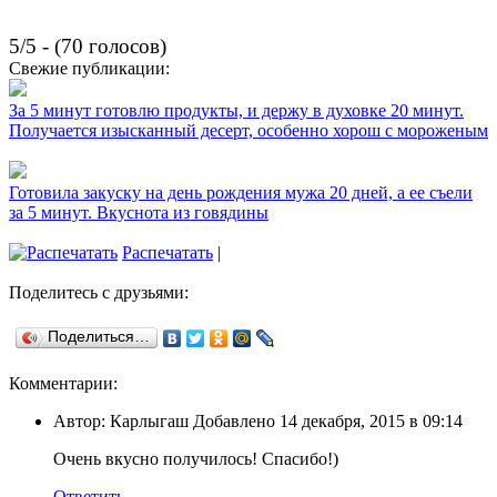
5/5 - (70 голосов)
Свежие публикации:
За 5 минут готовлю продукты, и держу в духовке 20 минут.
Получается изысканный десерт, особенно хорош с мороженым
Готовила закуску на день рождения мужа 20 дней, а ее съели
за 5 минут. Вкуснота из говядины
Распечатать
|
Поделитесь с друзьями:
Поделиться…
Комментарии:
Автор: Карлыгаш Добавлено 14 декабря, 2015 в 09:14
Очень вкусно получилось! Спасибо!)
Ответить