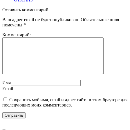
Оставить комментарий
Ваш адрес email не будет опубликован.
Обязательные поля
помечены
*
Комментарий:
Имя
Email
Сохранить моё имя, email и адрес сайта в этом браузере для
последующих моих комментариев.