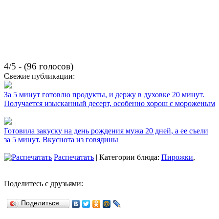
4/5 - (96 голосов)
Свежие публикации:
За 5 минут готовлю продукты, и держу в духовке 20 минут.
Получается изысканный десерт, особенно хорош с мороженым
Готовила закуску на день рождения мужа 20 дней, а ее съели
за 5 минут. Вкуснота из говядины
Распечатать
| Категории блюда:
Пирожки
,
Поделитесь с друзьями:
Поделиться…