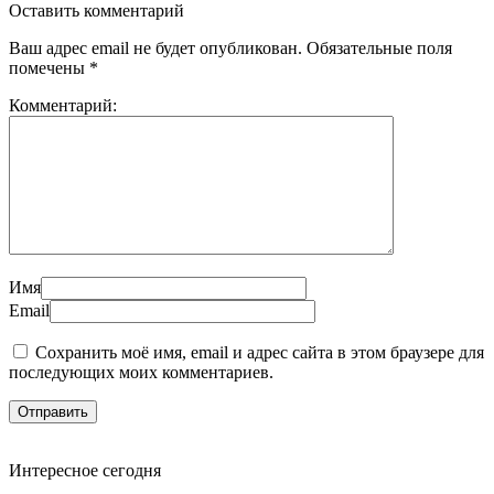
Оставить комментарий
Ваш адрес email не будет опубликован.
Обязательные поля
помечены
*
Комментарий:
Имя
Email
Сохранить моё имя, email и адрес сайта в этом браузере для
последующих моих комментариев.
Интересное сегодня