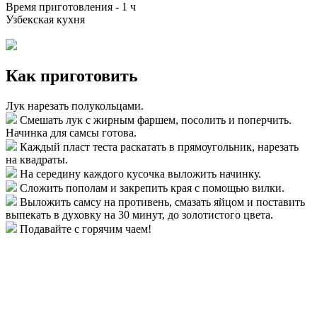
Время приготовления -
1 ч
Узбекская кухня
Как приготовить
Лук нарезать полукольцами.
Смешать лук с жирным фаршем, посолить и поперчить.
Начинка для самсы готова.
Каждый пласт теста раскатать в прямоугольник, нарезать
на квадраты.
На середину каждого кусочка выложить начинку.
Сложить пополам и закрепить края с помощью вилки.
Выложить самсу на противень, смазать яйцом и поставить
выпекать в духовку на 30 минут, до золотистого цвета.
Подавайте с горячим чаем!