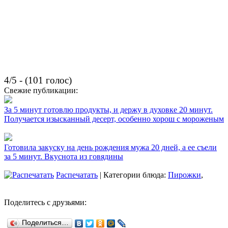
4/5 - (101 голос)
Свежие публикации:
За 5 минут готовлю продукты, и держу в духовке 20 минут.
Получается изысканный десерт, особенно хорош с мороженым
Готовила закуску на день рождения мужа 20 дней, а ее съели
за 5 минут. Вкуснота из говядины
Распечатать
| Категории блюда:
Пирожки
,
Поделитесь с друзьями:
Поделиться…