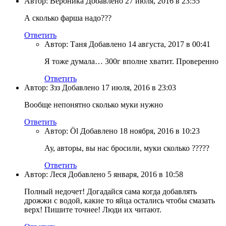
Автор: Вероника Добавлено 27 июля, 2016 в 23:55
А сколько фарша надо???
Ответить
Автор: Таня Добавлено 14 августа, 2017 в 00:41
Я тоже думала… 300г вполне хватит. Проверенно
Ответить
Автор: Ззз Добавлено 17 июля, 2016 в 23:03
Вообще непонятно сколько муки нужно
Ответить
Автор: Öl Добавлено 18 ноября, 2016 в 10:23
Ау, авторы, вы нас бросили, муки сколько ?????
Ответить
Автор: Леся Добавлено 5 января, 2016 в 10:58
Полный недочет! Догадайся сама когда добавлять
дрожжи с водой, какие то яйца остались чтобы смазать
верх! Пишите точнее! Люди их читают.