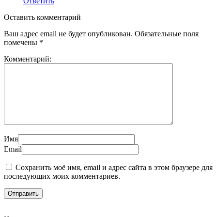
Ответить
Оставить комментарий
Ваш адрес email не будет опубликован.
Обязательные поля
помечены
*
Комментарий:
Имя
Email
Сохранить моё имя, email и адрес сайта в этом браузере для
последующих моих комментариев.