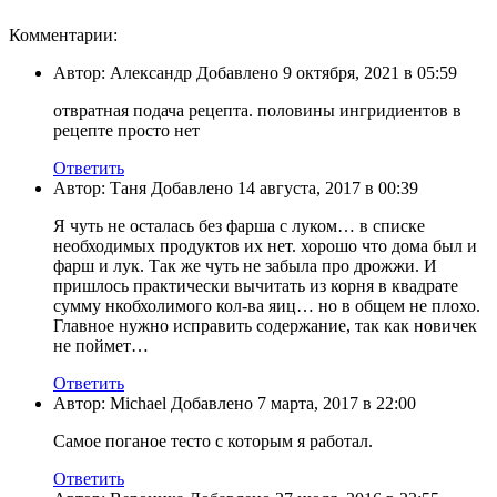
Комментарии:
Автор: Александр Добавлено 9 октября, 2021 в 05:59
отвратная подача рецепта. половины ингридиентов в
рецепте просто нет
Ответить
Автор: Таня Добавлено 14 августа, 2017 в 00:39
Я чуть не осталась без фарша с луком… в списке
необходимых продуктов их нет. хорошо что дома был и
фарш и лук. Так же чуть не забыла про дрожжи. И
пришлось практически вычитать из корня в квадрате
сумму нкобхолимого кол-ва яиц… но в общем не плохо.
Главное нужно исправить содержание, так как новичек
не поймет…
Ответить
Автор: Michael Добавлено 7 марта, 2017 в 22:00
Самое поганое тесто с которым я работал.
Ответить