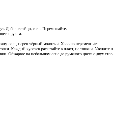
ут. Добавьте яйцо, соль. Перемешайте.
щее к рукам.
тану, соль, перец чёрный молотый. Хорошо перемешайте.
очки. Каждый кусочек раскатайте в пласт, не тонкий. Уложите н
вки. Обжарьте на небольшом огне до румяного цвета с двух стор