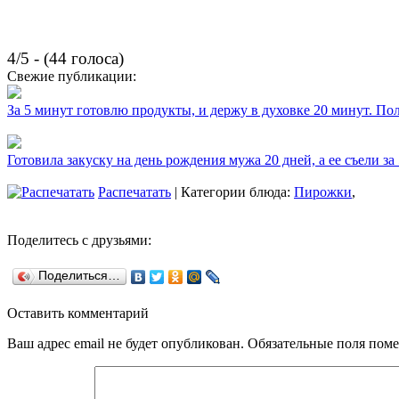
4/5 - (44 голоса)
Свежие публикации:
За 5 минут готовлю продукты, и держу в духовке 20 минут. П
Готовила закуску на день рождения мужа 20 дней, а ее съели за
Распечатать
| Категории блюда:
Пирожки
,
Поделитесь с друзьями:
Поделиться…
Оставить комментарий
Ваш адрес email не будет опубликован.
Обязательные поля пом