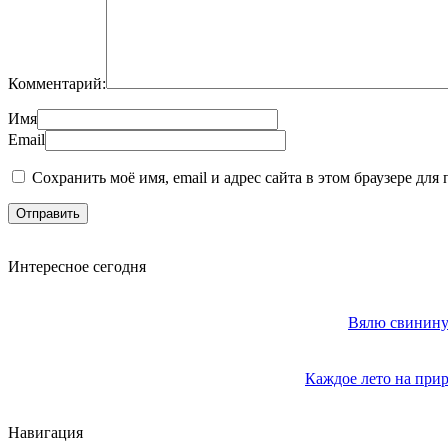
Комментарий:
Имя
Email
Сохранить моё имя, email и адрес сайта в этом браузере д
Интересное сегодня
Вялю свинину 
Каждое лето на прир
Навигация