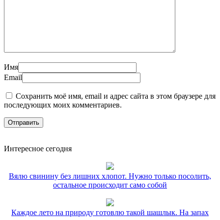
Имя
Email
Сохранить моё имя, email и адрес сайта в этом браузере для
последующих моих комментариев.
Интересное сегодня
Вялю свинину без лишних хлопот. Нужно только посолить,
остальное происходит само собой
Каждое лето на природу готовлю такой шашлык. На запах