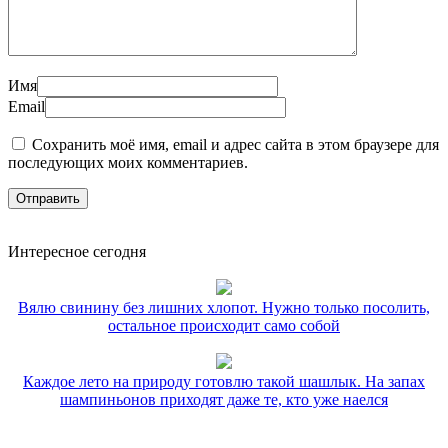
Имя
Email
Сохранить моё имя, email и адрес сайта в этом браузере для
последующих моих комментариев.
Интересное сегодня
Вялю свинину без лишних хлопот. Нужно только посолить,
остальное происходит само собой
Каждое лето на природу готовлю такой шашлык. На запах
шампиньонов приходят даже те, кто уже наелся