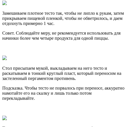
Замешиваем плотное тесто так, чтобы не липло к рукам, затем
прикрываем пищевой пленкой, чтобы не обветрилось, и даем
отдохнуть примерно 1 час.
Совет. Соблюдайте меру, не рекомендуется использовать для
начинки более чем четыре продукта для одной пиццы.
Стол присыпаем мукой, выкладываем на него тесто и
раскатываем в тонкий круглый пласт, который переносим на
застеленный пергаментом противень.
Подсказка. Чтобы тесто не порвалось при переносе, аккуратно
намотайте его на скалку и лишь только потом
перекладывайте.