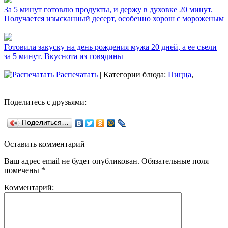
За 5 минут готовлю продукты, и держу в духовке 20 минут.
Получается изысканный десерт, особенно хорош с мороженым
Готовила закуску на день рождения мужа 20 дней, а ее съели
за 5 минут. Вкуснота из говядины
Распечатать
| Категории блюда:
Пицца
,
Поделитесь с друзьями:
Поделиться…
Оставить комментарий
Ваш адрес email не будет опубликован.
Обязательные поля
помечены
*
Комментарий: