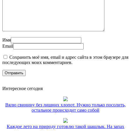
Имя
Email
Сохранить моё имя, email и адрес сайта в этом браузере для
последующих моих комментариев.
Интересное сегодня
Вялю свинину без лишних хлопот. Нужно только посолить,
остальное происходит само собой
Каждое лето на природу готовлю такой шашлык. На запах