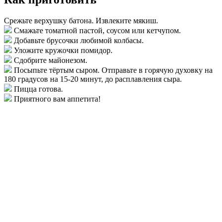
Срежьте верхушку батона. Извлеките мякиш.
Смажьте томатной пастой, соусом или кетчупом.
Добавьте брусочки любимой колбасы.
Уложите кружочки помидор.
Сдобрите майонезом.
Посыпьте тёртым сыром. Отправьте в горячую духовку на
180 градусов на 15-20 минут, до расплавления сыра.
Пицца готова.
Приятного вам аппетита!