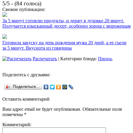
5/5 - (84 голоса)
Свежие публикации:
За 5 минут готовлю продукты, и держу в духовке 20 минут.
Получается изысканный десерт, особенно хорош с мороженым
Готовила закуску на день рождения мужа 20 дней, а ее съели
за 5 минут. Вкуснота из говядины
Распечатать
| Категории блюда:
Пицца
,
Поделитесь с друзьями:
Поделиться…
Оставить комментарий
Ваш адрес email не будет опубликован.
Обязательные поля
помечены
*
Комментарий: