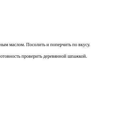
ным маслом. Посолить и поперчить по вкусу.
, готовность проверить деревянной шпажкой.