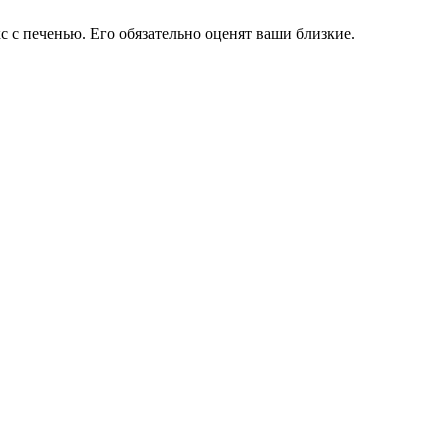
с печенью. Его обязательно оценят ваши близкие.