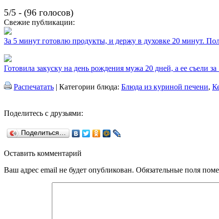
5/5 - (96 голосов)
Свежие публикации:
За 5 минут готовлю продукты, и держу в духовке 20 минут. П
Готовила закуску на день рождения мужа 20 дней, а ее съели за
Распечатать
| Категории блюда:
Блюда из куриной печени
,
К
Поделитесь с друзьями:
Поделиться…
Оставить комментарий
Ваш адрес email не будет опубликован.
Обязательные поля пом