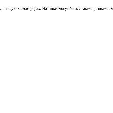
е, а на сухих сковородах. Начинки могут быть самыми разными: