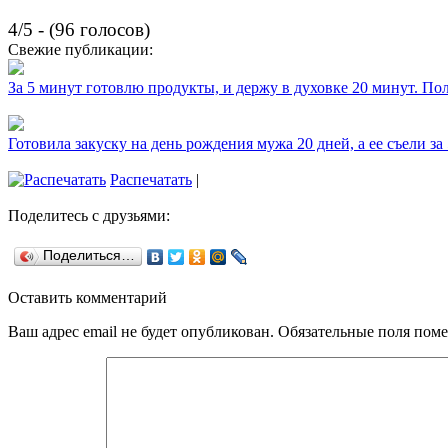
4/5 - (96 голосов)
Свежие публикации:
За 5 минут готовлю продукты, и держу в духовке 20 минут. П
Готовила закуску на день рождения мужа 20 дней, а ее съели за
Распечатать
|
Поделитесь с друзьями:
Поделиться…
Оставить комментарий
Ваш адрес email не будет опубликован.
Обязательные поля пом